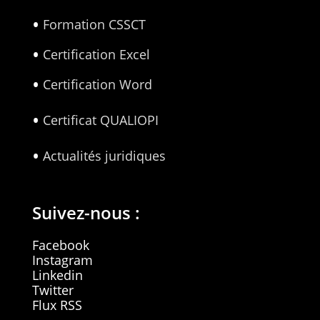
Formation CSSCT
Certification Excel
Certification Word
Certificat QUALIOPI
Actualités juridiques
Suivez-nous :
Facebook
Instagram
Linkedin
Twitter
Flux RSS