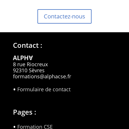
Contactez-nous
Contact :
8 rue Riocreux
92310 Sèvres
formations@alphacse.fr
Formulaire de contact
Pages :
Formation CSE