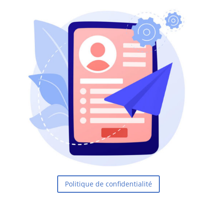
Politique de confidentialité