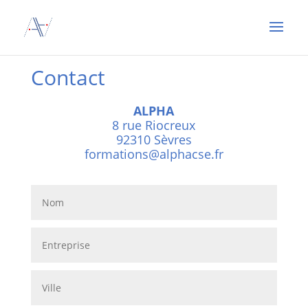
Contact
ALPHA
8 rue Riocreux
92310 Sèvres
formations@alphacse.fr